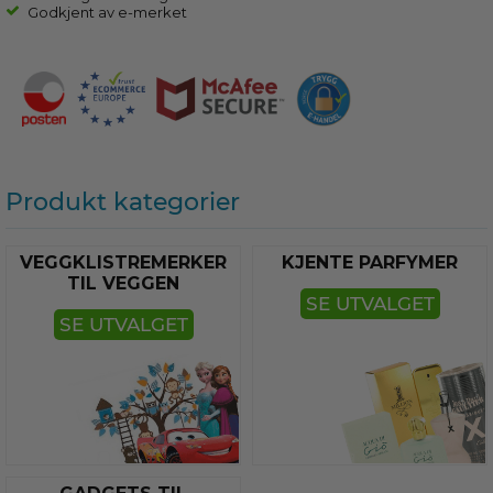
Godkjent av e-merket
Produkt kategorier
VEGGKLISTREMERKER
KJENTE PARFYMER
TIL VEGGEN
SE UTVALGET
SE UTVALGET