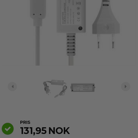
PRIS
131,95
NOK