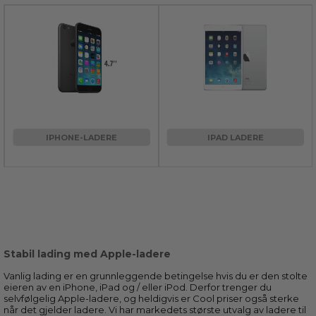
IPHONE-LADERE
IPAD LADERE
Stabil lading med Apple-ladere
Vanlig lading er en grunnleggende betingelse hvis du er den stolte
eieren av en iPhone, iPad og / eller iPod. Derfor trenger du
selvfølgelig Apple-ladere, og heldigvis er Cool priser også sterke
når det gjelder ladere. Vi har markedets største utvalg av ladere til