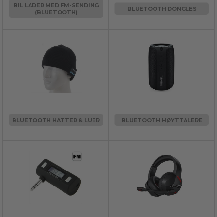
BIL LADER MED FM-SENDING
BLUETOOTH DONGLES
(BLUETOOTH)
BLUETOOTH HATTER & LUER
BLUETOOTH HØYTTALERE