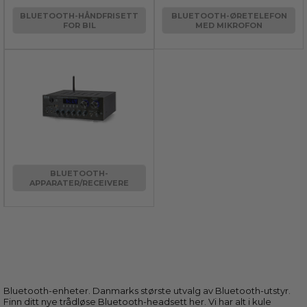
BLUETOOTH-HÅNDFRISETT
BLUETOOTH-ØRETELEFON
FOR BIL
MED MIKROFON
BLUETOOTH-
APPARATER/RECEIVERE
Bluetooth-enheter. Danmarks største utvalg av Bluetooth-utstyr.
Finn ditt nye trådløse Bluetooth-headsett her. Vi har alt i kule