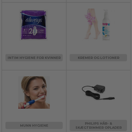
INTIM HYGIENE FOR KVINNER
KREMER OG LOTIONER
PHILIPS HÅR- &
MUNN HYGIENE
SKÆGTRIMMER OPLADER