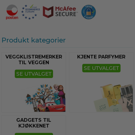
Produkt kategorier
VEGGKLISTREMERKER
KJENTE PARFYMER
TIL VEGGEN
SE UTVALGET
SE UTVALGET
GADGETS TIL
KJØKKENET