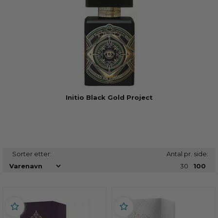
Initio Black Gold Project
Sorter etter:
Antal pr. side:
30
100