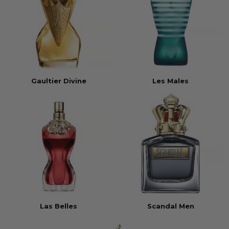
Gaultier Divine
Les Males
Las Belles
Scandal Men